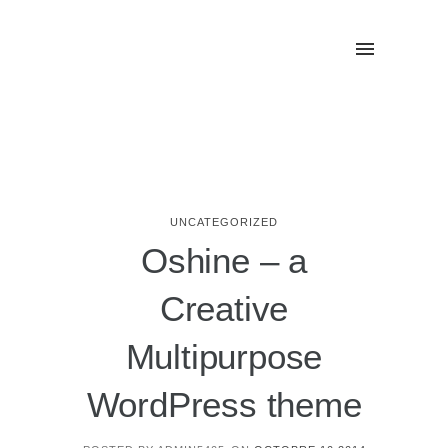
UNCATEGORIZED
Oshine – a
Creative
Multipurpose
WordPress theme